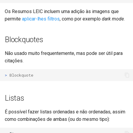
Os Resumos LEIC incluem uma adição às imagens que
permite
aplicar-lhes filtros
, como por exemplo
dark mode
.
Blockquotes
Não usado muito frequentemente, mas pode ser útil para
citações.
> 
Blockquote
Listas
É possível fazer listas ordenadas e não ordenadas, assim
como combinações de ambas (ou do mesmo tipo):